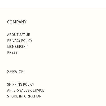
COMPANY
ABOUT SATUR
PRIVACY POLICY
MEMBERSHIP
PRESS
SERVICE
SHIPPING POLICY
AFTER-SALES-SERVICE
STORE INFORMATION