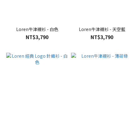
Loren牛津襯衫 - 白色
Loren牛津襯衫 - 天空藍
NT$3,790
NT$3,790