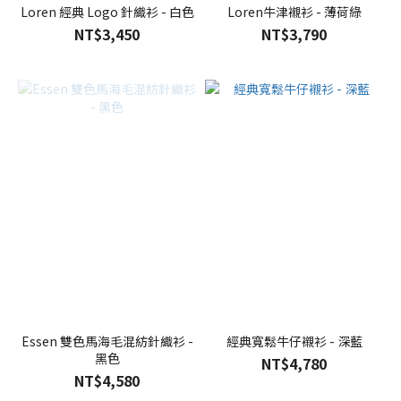
Loren 經典 Logo 針織衫 - 白色
Loren牛津襯衫 - 薄荷綠
NT$3,450
NT$3,790
Essen 雙色馬海毛混紡針織衫 -
經典寬鬆牛仔襯衫 - 深藍
黑色
NT$4,780
NT$4,580