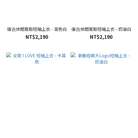
復古休閒寬鬆短袖上衣 - 混色白
復古休閒寬鬆短袖上衣 - 奶油白
NT$2,190
NT$2,190