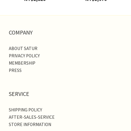
COMPANY
ABOUT SATUR
PRIVACY POLICY
MEMBERSHIP
PRESS
SERVICE
SHIPPING POLICY
AFTER-SALES-SERVICE
STORE INFORMATION