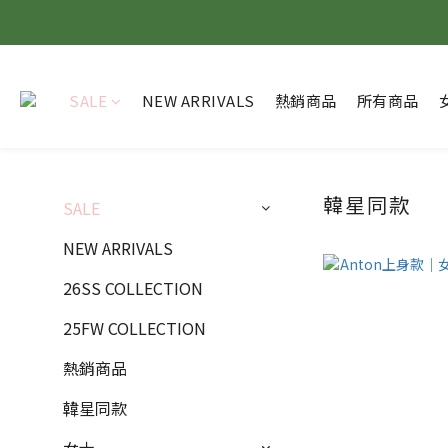
SALE
NEW ARRIVALS
熱銷商品
所有商品
韓星同款
SALE
NEW ARRIVALS
26SS COLLECTION
25FW COLLECTION
熱銷商品
韓星同款