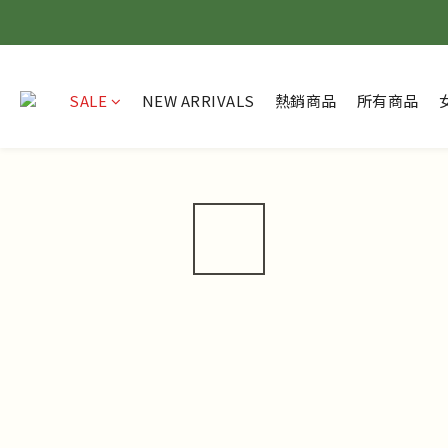
SALE
NEW ARRIVALS
熱銷商品
所有商品