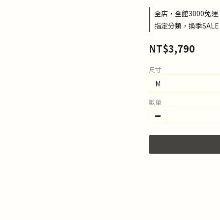
全店，全館3000免運
指定分類，換季SALE，
NT$3,790
尺寸
數量