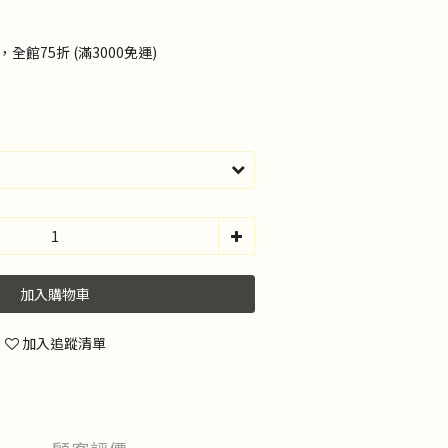
全館75折 (滿3000免運)
加入購物車
加入追蹤清單