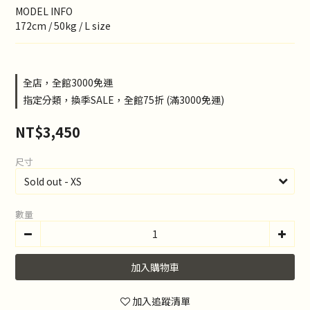
MODEL INFO
172cm / 50kg / L size
全店，全館3000免運
指定分類，換季SALE，全館75折 (滿3000免運)
NT$3,450
尺寸
數量
加入購物車
加入追蹤清單