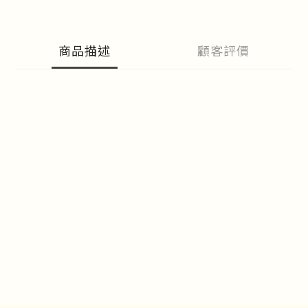
商品描述
顧客評價