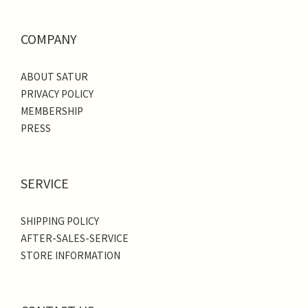
COMPANY
ABOUT SATUR
PRIVACY POLICY
MEMBERSHIP
PRESS
SERVICE
SHIPPING POLICY
AFTER-SALES-SERVICE
STORE INFORMATION