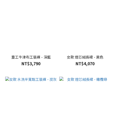
重工牛津布工裝褲 - 深藍
女款 燈芯絨長裙 - 黑色
NT$3,790
NT$4,070