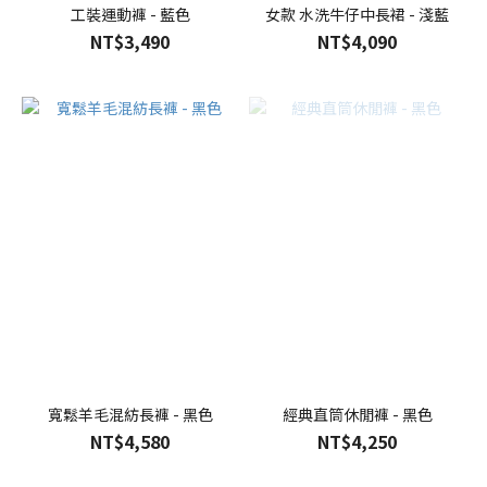
工裝運動褲 - 藍色
女款 水洗牛仔中長裙 - 淺藍
NT$3,490
NT$4,090
寬鬆羊毛混紡長褲 - 黑色
經典直筒休閒褲 - 黑色
NT$4,580
NT$4,250