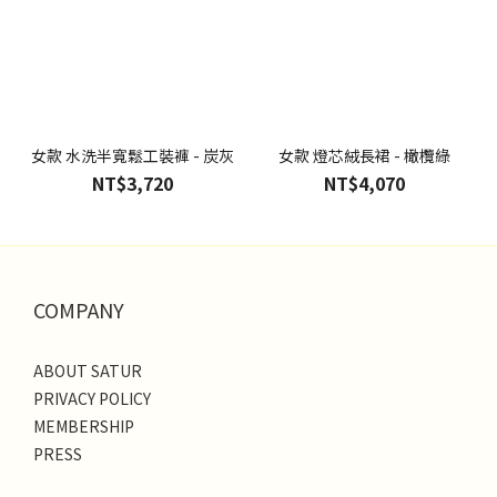
女款 水洗半寬鬆工裝褲 - 炭灰
女款 燈芯絨長裙 - 橄欖綠
NT$3,720
NT$4,070
COMPANY
ABOUT SATUR
PRIVACY POLICY
MEMBERSHIP
PRESS