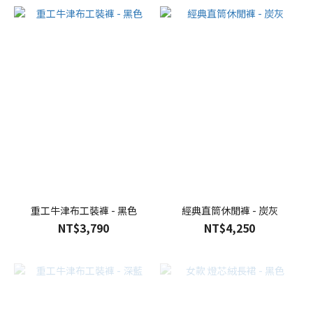
重工牛津布工裝褲 - 黑色
經典直筒休閒褲 - 炭灰
NT$3,790
NT$4,250