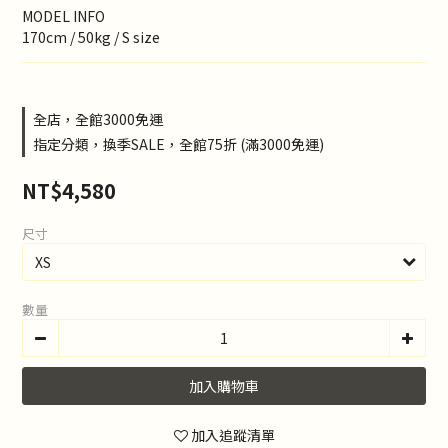
MODEL INFO
170cm / 50kg / S size
全店，全館3000免運
指定分類，換季SALE，全館75折 (滿3000免運)
NT$4,580
尺寸
數量
加入購物車
加入追蹤清單