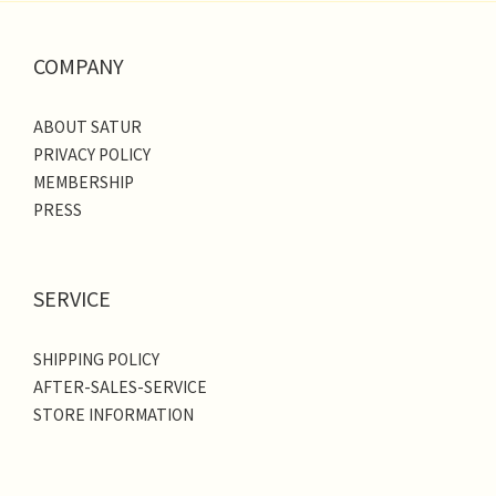
COMPANY
ABOUT SATUR
PRIVACY POLICY
MEMBERSHIP
PRESS
SERVICE
SHIPPING POLICY
AFTER-SALES-SERVICE
STORE INFORMATION