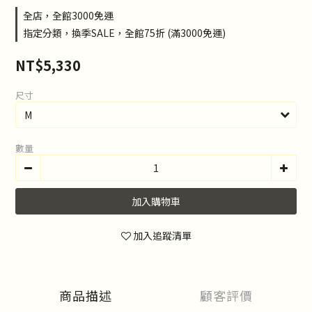
全店，全館3000免運
指定分類，換季SALE，全館75折 (滿3000免運)
NT$5,330
尺寸
數量
加入購物車
加入追蹤清單
商品描述
顧客評價