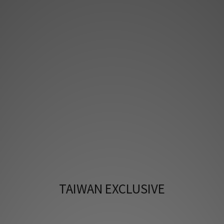
TAIWAN EXCLUSIVE