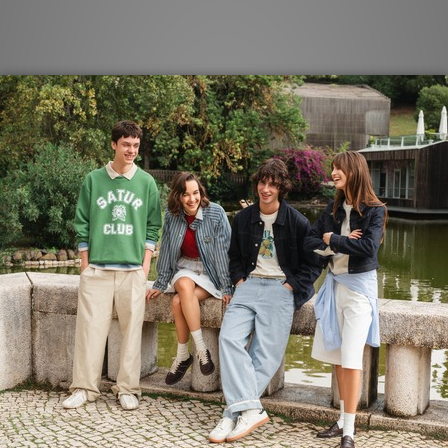
BEST SELLERS