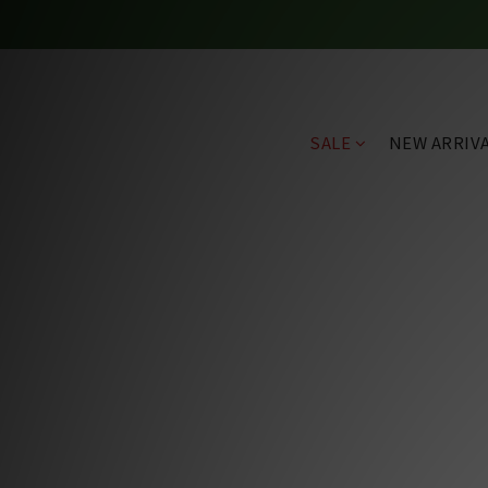
SALE
NEW ARRIV