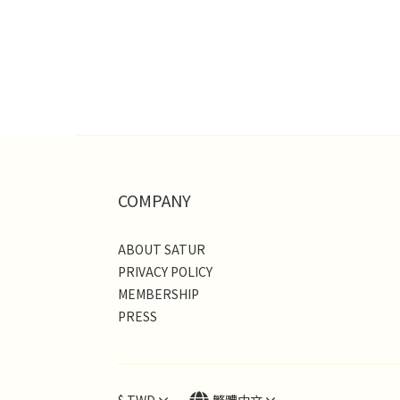
COMPANY
ABOUT SATUR
PRIVACY POLICY
MEMBERSHIP
PRESS