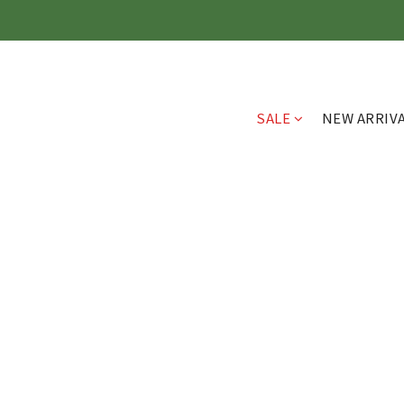
SALE
NEW ARRIV