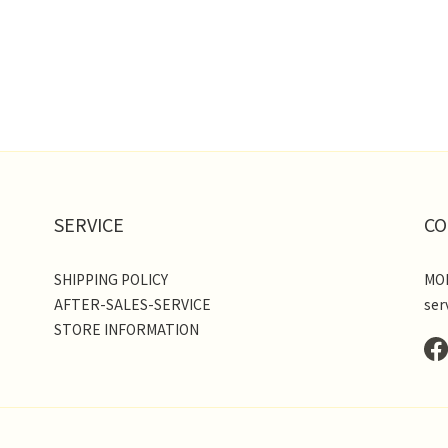
SERVICE
CO
SHIPPING POLICY
MON
AFTER-SALES-SERVICE
ser
STORE INFORMATION