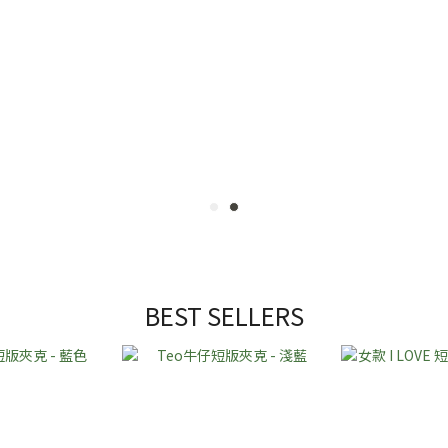
BEST SELLERS