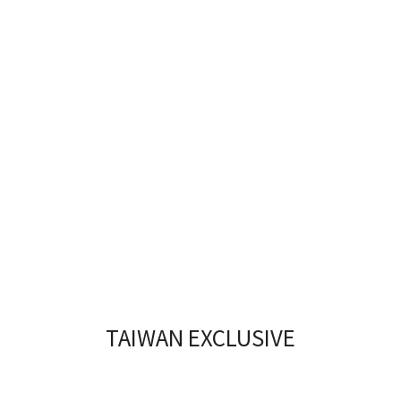
TAIWAN EXCLUSIVE