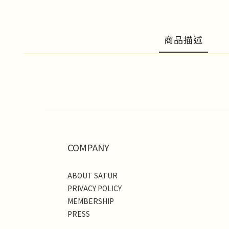
商品描述
COMPANY
ABOUT SATUR
PRIVACY POLICY
MEMBERSHIP
PRESS