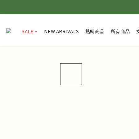
SALE
NEW ARRIVALS
熱銷商品
所有商品