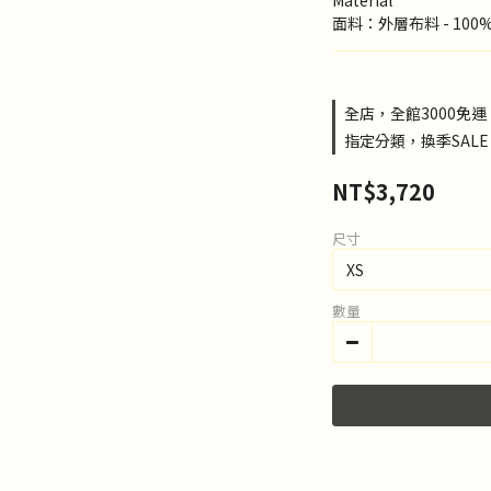
Material
面料：外層布料 - 100% 
全店，全館3000免運
指定分類，換季SALE，
NT$3,720
尺寸
數量