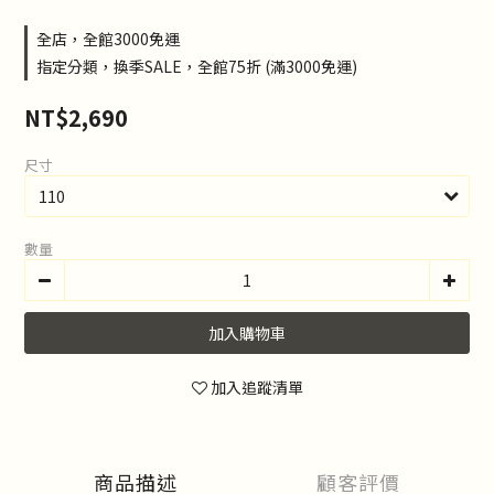
全店，全館3000免運
指定分類，換季SALE，全館75折 (滿3000免運)
NT$2,690
尺寸
數量
加入購物車
加入追蹤清單
商品描述
顧客評價