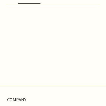
COMPANY