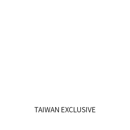
TAIWAN EXCLUSIVE