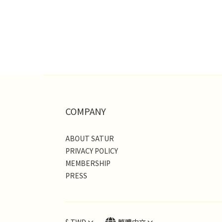
COMPANY
ABOUT SATUR
PRIVACY POLICY
MEMBERSHIP
PRESS