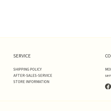
SERVICE
CO
SHIPPING POLICY
MON
AFTER-SALES-SERVICE
ser
STORE INFORMATION