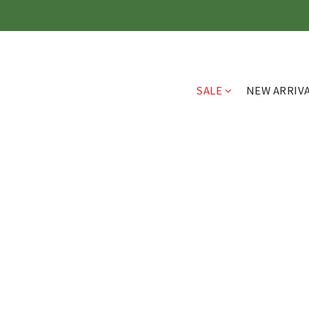
SALE
NEW ARRIV