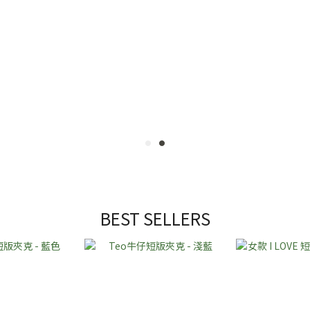
BEST SELLERS