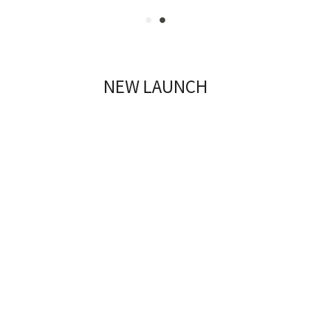
NEW LAUNCH