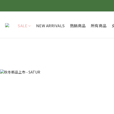
SALE
NEW ARRIVALS
熱銷商品
所有商品