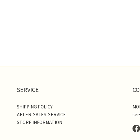
SERVICE
CO
SHIPPING POLICY
MON
AFTER-SALES-SERVICE
ser
STORE INFORMATION