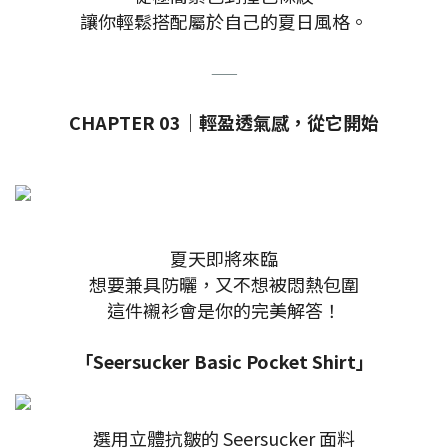
讓你輕鬆搭配屬於自己的夏日風格。
——
CHAPTER 03｜輕盈透氣感，從它開始
夏天即將來臨
想要兼具防曬，又不想被悶熱包圍
這件襯衫會是你的完美解答！
「Seersucker Basic Pocket Shirt」
選用立體抗皺的 Seersucker 面料