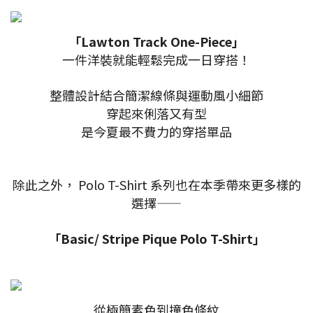
「Lawton Track One-Piece」
一件洋裝就能輕鬆完成一日穿搭！
整體設計結合簡潔線條與運動風小細節
穿起來俐落又有型
是今夏最不費力的穿搭單品
除此之外， Polo T-Shirt 系列也在本季帶來更多樣的
選擇——
「Basic/ Stripe Pique Polo T-Shirt」
從極簡素色到撞色條紋