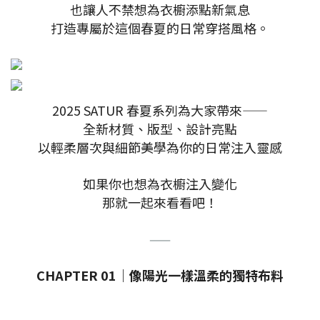
也讓人不禁想為衣櫥添點新氣息
打造專屬於這個春夏的日常穿搭風格。
2025 SATUR 春夏系列為大家帶來——
全新材質、版型、設計亮點
以輕柔層次與細節美學為你的日常注入靈感
如果你也想為衣櫥注入變化
那就一起來看看吧！
——
CHAPTER 01｜像陽光一樣溫柔的獨特布料