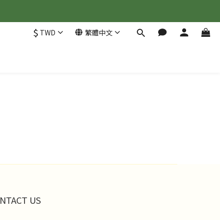
$
TWD
繁體中文
NTACT US