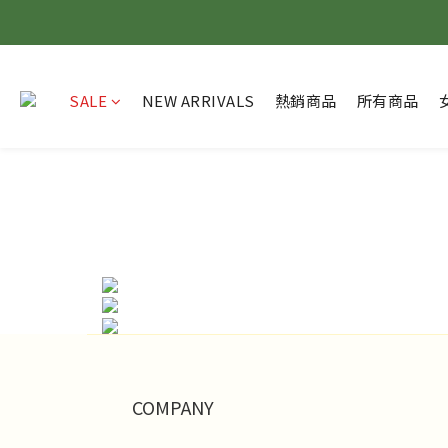
SALE
NEW ARRIVALS
熱銷商品
所有商品
COMPANY